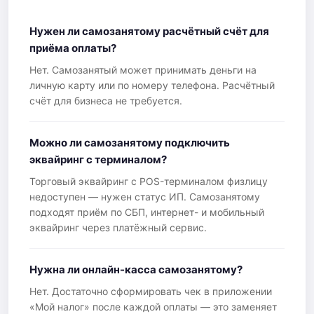
Нужен ли самозанятому расчётный счёт для
приёма оплаты?
Нет. Самозанятый может принимать деньги на
личную карту или по номеру телефона. Расчётный
счёт для бизнеса не требуется.
Можно ли самозанятому подключить
эквайринг с терминалом?
Торговый эквайринг с POS-терминалом физлицу
недоступен — нужен статус ИП. Самозанятому
подходят приём по СБП, интернет- и мобильный
эквайринг через платёжный сервис.
Нужна ли онлайн-касса самозанятому?
Нет. Достаточно сформировать чек в приложении
«Мой налог» после каждой оплаты — это заменяет