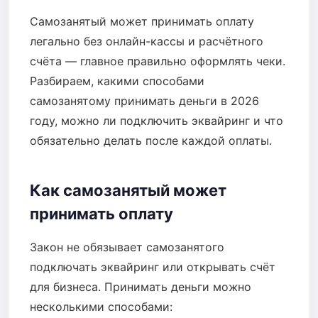
Самозанятый может принимать оплату
легально без онлайн-кассы и расчётного
счёта — главное правильно оформлять чеки.
Разбираем, какими способами
самозанятому принимать деньги в 2026
году, можно ли подключить эквайринг и что
обязательно делать после каждой оплаты.
Как самозанятый может
принимать оплату
Закон не обязывает самозанятого
подключать эквайринг или открывать счёт
для бизнеса. Принимать деньги можно
несколькими способами: