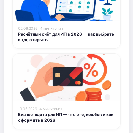
02.06.2026 · 4 мин чтения
Расчётный счёт для ИП в 2026 — как выбрать
и где открыть
19.06.2026 · 4 мин чтения
Бизнес-карта для ИП — что это, кэшбэк и как
оформить в 2026