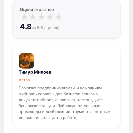
Оцените статью
★
★
★
★
★
4.8
из 5
(5 оценок)
Тимур Милоев
Автор
Помогаю предпринимателям и компаниям
выбирать сервисы для бизнеса: реклама,
документооборот, аналитика, хостинг, учёт,
банковские услуги. Публикую актуальные
промокоды и разбираю инструменты, которые
реально используют в работе.