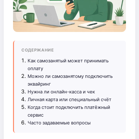
СОДЕРЖАНИЕ
Как самозанятый может принимать
оплату
Можно ли самозанятому подключить
эквайринг
Нужна ли онлайн-касса и чек
Личная карта или специальный счёт
Когда стоит подключить платёжный
сервис
Часто задаваемые вопросы