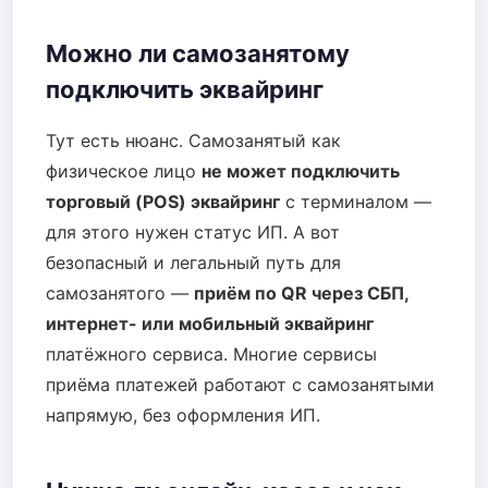
Можно ли самозанятому
подключить эквайринг
Тут есть нюанс. Самозанятый как
физическое лицо
не может подключить
торговый (POS) эквайринг
с терминалом —
для этого нужен статус ИП. А вот
безопасный и легальный путь для
самозанятого —
приём по QR через СБП,
интернет- или мобильный эквайринг
платёжного сервиса. Многие сервисы
приёма платежей работают с самозанятыми
напрямую, без оформления ИП.