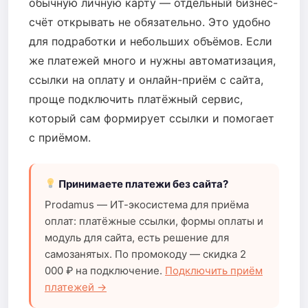
обычную личную карту — отдельный бизнес-
счёт открывать не обязательно. Это удобно
для подработки и небольших объёмов. Если
же платежей много и нужны автоматизация,
ссылки на оплату и онлайн-приём с сайта,
проще подключить платёжный сервис,
который сам формирует ссылки и помогает
с приёмом.
Принимаете платежи без сайта?
Prodamus — ИТ-экосистема для приёма
оплат: платёжные ссылки, формы оплаты и
модуль для сайта, есть решение для
самозанятых. По промокоду — скидка 2
000 ₽ на подключение.
Подключить приём
платежей →