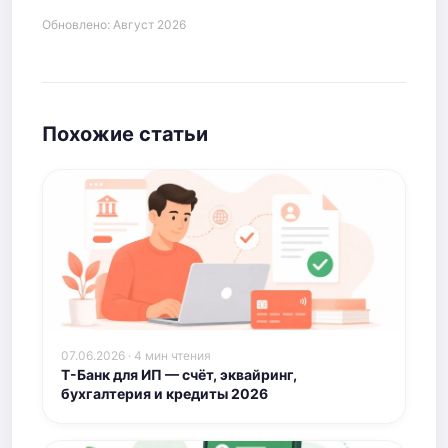
Обновлено: Август 2026
Похожие статьи
07.06.2026 · 4 мин чтения
Т-Банк для ИП — счёт, эквайринг,
бухгалтерия и кредиты 2026