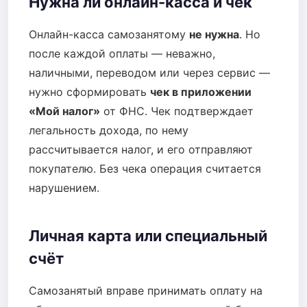
Нужна ли онлайн-касса и чек
Онлайн-касса самозанятому
не нужна
. Но
после каждой оплаты — неважно,
наличными, переводом или через сервис —
нужно сформировать
чек в приложении
«Мой налог»
от ФНС. Чек подтверждает
легальность дохода, по нему
рассчитывается налог, и его отправляют
покупателю. Без чека операция считается
нарушением.
Личная карта или специальный
счёт
Самозанятый вправе принимать оплату на