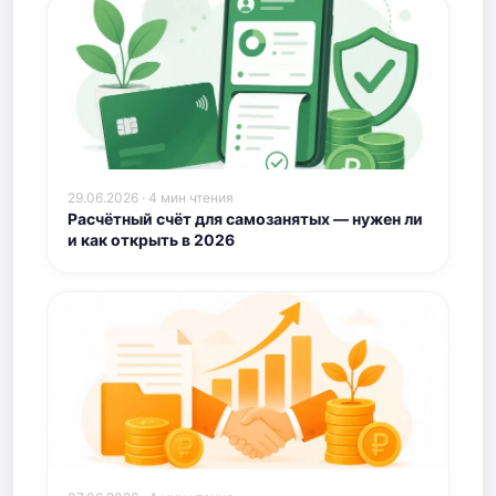
29.06.2026 · 4 мин чтения
Расчётный счёт для самозанятых — нужен ли
и как открыть в 2026