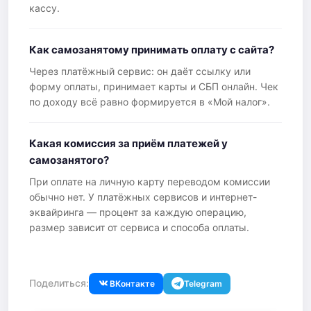
кассу.
Как самозанятому принимать оплату с сайта?
Через платёжный сервис: он даёт ссылку или
форму оплаты, принимает карты и СБП онлайн. Чек
по доходу всё равно формируется в «Мой налог».
Какая комиссия за приём платежей у
самозанятого?
При оплате на личную карту переводом комиссии
обычно нет. У платёжных сервисов и интернет-
эквайринга — процент за каждую операцию,
размер зависит от сервиса и способа оплаты.
Поделиться:
ВКонтакте
Telegram