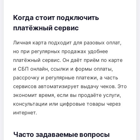
Когда стоит подключить
платёжный сервис
Личная карта подходит для разовых оплат,
но при регулярных продажах удобнее
платёжный сервис. Он даёт приём по карте
и СБП онлайн, ссылки и формы оплаты,
рассрочку и регулярные платежи, а часть
сервисов автоматизирует выдачу чеков. Это
экономит время, если вы продаёте услуги,
консультации или цифровые товары через
интернет.
Часто задаваемые вопросы