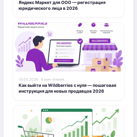
Яндекс Маркет для ООО — регистрация
юридического лица в 2026
19.05.2026 · 4 мин чтения
Как выйти на Wildberries с нуля — пошаговая
инструкция для новых продавцов 2026