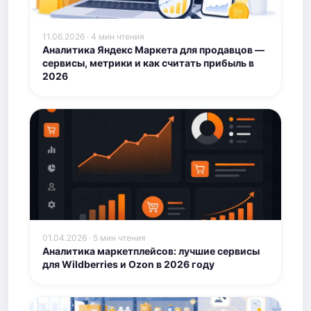
11.06.2026 · 4 мин чтения
Аналитика Яндекс Маркета для продавцов —
сервисы, метрики и как считать прибыль в
2026
01.04.2026 · 5 мин чтения
Аналитика маркетплейсов: лучшие сервисы
для Wildberries и Ozon в 2026 году