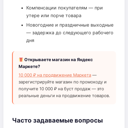
Компенсации покупателям — при
утере или порче товара
Новогодние и праздничные выходные
— задержка до следующего рабочего
дня
Открываете магазин на Яндекс
Маркете?
10 000 ₽ на продвижение Маркета
—
зарегистрируйте магазин по промокоду и
получите 10 000 ₽ на буст продаж — это
реальные деньги на продвижение товаров.
Часто задаваемые вопросы