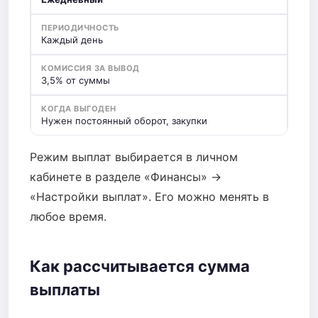
Каждый день
3,5% от суммы
Нужен постоянный оборот, закупки
Режим выплат выбирается в личном
кабинете в разделе «Финансы» →
«Настройки выплат». Его можно менять в
любое время.
Как рассчитывается сумма
выплаты