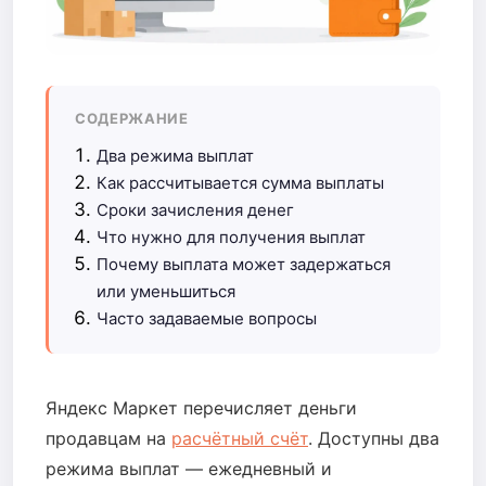
СОДЕРЖАНИЕ
Два режима выплат
Как рассчитывается сумма выплаты
Сроки зачисления денег
Что нужно для получения выплат
Почему выплата может задержаться
или уменьшиться
Часто задаваемые вопросы
Яндекс Маркет перечисляет деньги
продавцам на
расчётный счёт
. Доступны два
режима выплат — ежедневный и