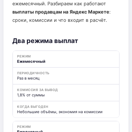
ежемесячный. Разбираем как работают
выплаты продавцам на Яндекс Маркете
:
сроки, комиссии и что входит в расчёт.
Два режима выплат
Ежемесячный
Раз в месяц
1,8% от суммы
Небольшие объёмы, экономия на комиссии
Ежедневный