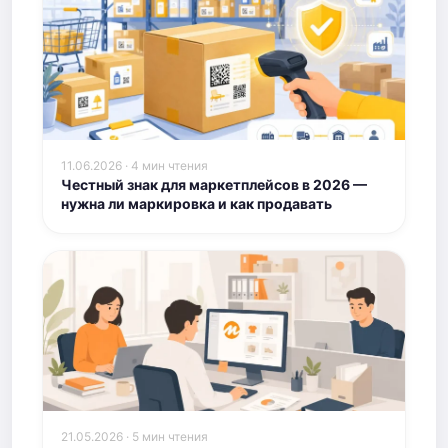
11.06.2026 · 4 мин чтения
Честный знак для маркетплейсов в 2026 —
нужна ли маркировка и как продавать
21.05.2026 · 5 мин чтения