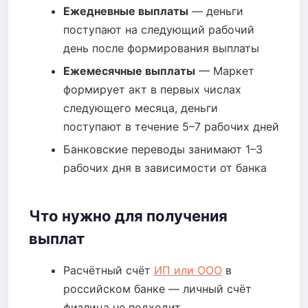
Ежедневные выплаты
— деньги
поступают на следующий рабочий
день после формирования выплаты
Ежемесячные выплаты
— Маркет
формирует акт в первых числах
следующего месяца, деньги
поступают в течение 5–7 рабочих дней
Банковские переводы занимают 1–3
рабочих дня в зависимости от банка
Что нужно для получения
выплат
Расчётный счёт
ИП или ООО
в
российском банке — личный счёт
физлица не подходит