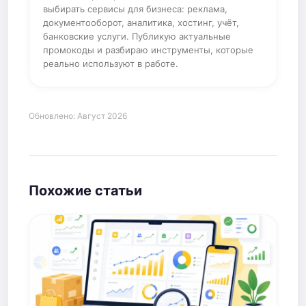
выбирать сервисы для бизнеса: реклама,
документооборот, аналитика, хостинг, учёт,
банковские услуги. Публикую актуальные
промокоды и разбираю инструменты, которые
реально используют в работе.
Обновлено: Август 2026
Похожие статьи