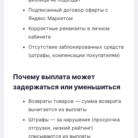
Подписанный договор оферты с
Яндекс Маркетом
Корректные реквизиты в личном
кабинете
Отсутствие заблокированных средств
(штрафы, компенсации покупателям)
Почему выплата может
задержаться или уменьшиться
Возвраты товаров — сумма возврата
вычитается из выплаты
Штрафы — за нарушения (просрочка
отгрузки, низкий рейтинг)
списываются из выплаты