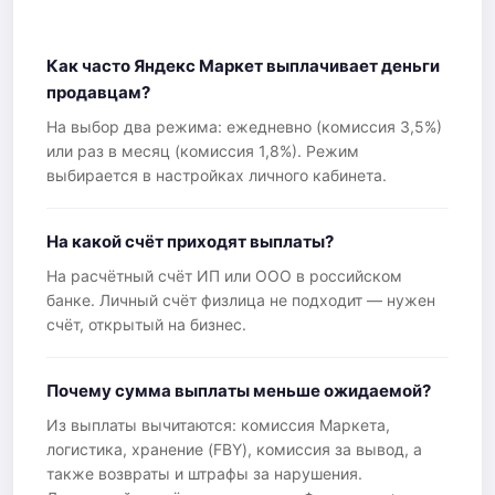
Как часто Яндекс Маркет выплачивает деньги
продавцам?
На выбор два режима: ежедневно (комиссия 3,5%)
или раз в месяц (комиссия 1,8%). Режим
выбирается в настройках личного кабинета.
На какой счёт приходят выплаты?
На расчётный счёт ИП или ООО в российском
банке. Личный счёт физлица не подходит — нужен
счёт, открытый на бизнес.
Почему сумма выплаты меньше ожидаемой?
Из выплаты вычитаются: комиссия Маркета,
логистика, хранение (FBY), комиссия за вывод, а
также возвраты и штрафы за нарушения.