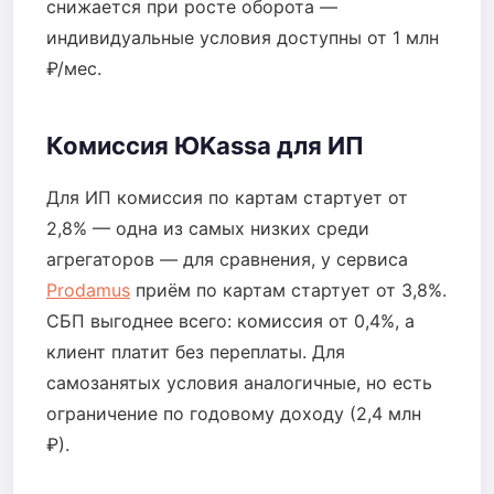
снижается при росте оборота —
индивидуальные условия доступны от 1 млн
₽/мес.
Комиссия ЮKassa для ИП
Для ИП комиссия по картам стартует от
2,8% — одна из самых низких среди
агрегаторов — для сравнения, у сервиса
Prodamus
приём по картам стартует от 3,8%.
СБП выгоднее всего: комиссия от 0,4%, а
клиент платит без переплаты. Для
самозанятых условия аналогичные, но есть
ограничение по годовому доходу (2,4 млн
₽).