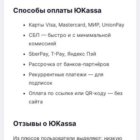
Способы оплаты ЮKassa
Карты Visa, Mastercard, МИР, UnionPay
СБП — быстро и с минимальной
комиссией
SberPay, T-Pay, Яндекс Пэй
Рассрочка от банков-партнёров
Рекуррентные платежи — для
подписок
Оплата по ссылке или QR-коду — без
сайта
Отзывы о ЮKassa
Из плюсов пользователи выделяют: низкую