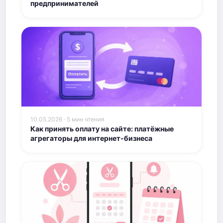
предпринимателей
10.05.2026 · 5 мин чтения
Как принять оплату на сайте: платёжные
агрегаторы для интернет-бизнеса