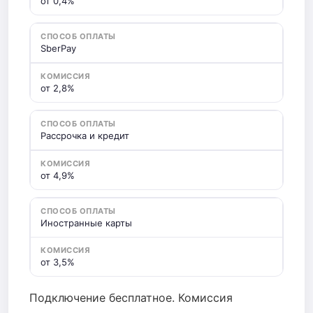
от 0,4%
SberPay
от 2,8%
Рассрочка и кредит
от 4,9%
Иностранные карты
от 3,5%
Подключение бесплатное. Комиссия