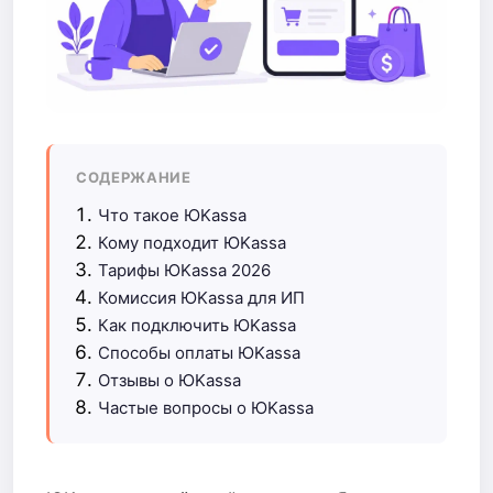
СОДЕРЖАНИЕ
Что такое ЮKassa
Кому подходит ЮKassa
Тарифы ЮKassa 2026
Комиссия ЮKassa для ИП
Как подключить ЮKassa
Способы оплаты ЮKassa
Отзывы о ЮKassa
Частые вопросы о ЮKassa