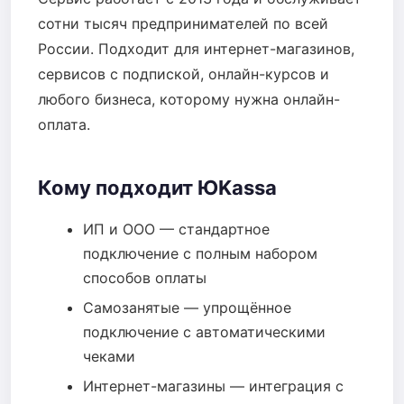
сотни тысяч предпринимателей по всей
России. Подходит для интернет-магазинов,
сервисов с подпиской, онлайн-курсов и
любого бизнеса, которому нужна онлайн-
оплата.
Кому подходит ЮKassa
ИП и ООО — стандартное
подключение с полным набором
способов оплаты
Самозанятые — упрощённое
подключение с автоматическими
чеками
Интернет-магазины — интеграция с