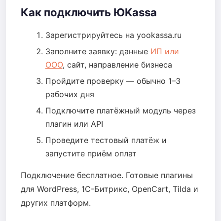
Как подключить ЮKassa
Зарегистрируйтесь на yookassa.ru
Заполните заявку: данные
ИП или
ООО
, сайт, направление бизнеса
Пройдите проверку — обычно 1–3
рабочих дня
Подключите платёжный модуль через
плагин или API
Проведите тестовый платёж и
запустите приём оплат
Подключение бесплатное. Готовые плагины
для WordPress, 1С-Битрикс, OpenCart, Tilda и
других платформ.