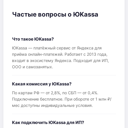
Частые вопросы о ЮKassa
Что такое ЮKassa?
ЮKassa — платёжный сервис от Яндекса для
приёма онлайн-платежей. Работает с 2013 года,
входит в экосистему Яндекса. Подходит для ИП,
ООО и самозанятых.
Какая комиссия у ЮKassa?
По картам РФ — от 2,8%, по СБП — от 0,4%.
Подключение бесплатное. При обороте от 1 млн ₽/
мес доступны индивидуальные условия.
Как подключить ЮKassa для ИП?