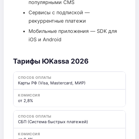
популярными CMS
Сервисы с подпиской —
рекуррентные платежи
Мобильные приложения — SDK для
iOS и Android
Тарифы ЮKassa 2026
Карты РФ (Visa, Mastercard, МИР)
от 2,8%
СБП (Система быстрых платежей)