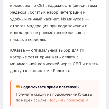
комиссию по СБП, надёжность (экосистема
Яндекса), богатый набор интеграций и
удобный личный кабинет. Из минусов —
строгая модерация при подключении и
иногда долгое рассмотрение заявок в
пиковые периоды.
ЮKassa — оптимальный выбор для ИП,
которые хотят принимать оплату с
минимальной комиссией через СБП и иметь
доступ к экосистеме Яндекса.
Подключаете приём платежей?
Получите скидку на подключение ЮKassa
по нашей ссылке.
Получить промокод →