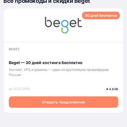
Все промокоды и скидки Beget
30 дней бесплатно
BEGET
Beget — 30 дней хостинга бесплатно
Хостинг, VPS и домены — один из крупнейших провайдеров
России
до 31.12.2026
★ 4.8 (6)
Открыть предложение