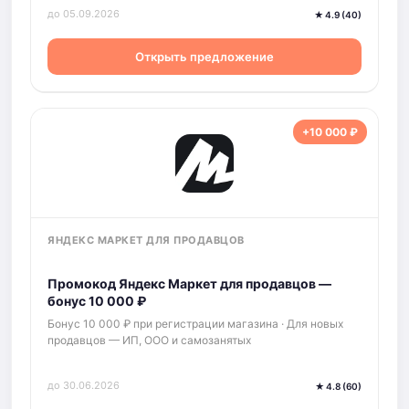
до 05.09.2026
★ 4.9 (40)
Открыть предложение
+10 000 ₽
ЯНДЕКС МАРКЕТ ДЛЯ ПРОДАВЦОВ
Промокод Яндекс Маркет для продавцов —
бонус 10 000 ₽
Бонус 10 000 ₽ при регистрации магазина · Для новых
продавцов — ИП, ООО и самозанятых
до 30.06.2026
★ 4.8 (60)