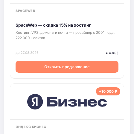
SPACEWEB
SpaceWeb — скидка 15% на хостинг
Хостинг, VPS, домены и почта — провайдер с 2001 года,
222 000+ сайтов
до 27.08.2026
★ 4.8 (6)
Открыть предложение
+10 000 ₽
ЯНДЕКС БИЗНЕС