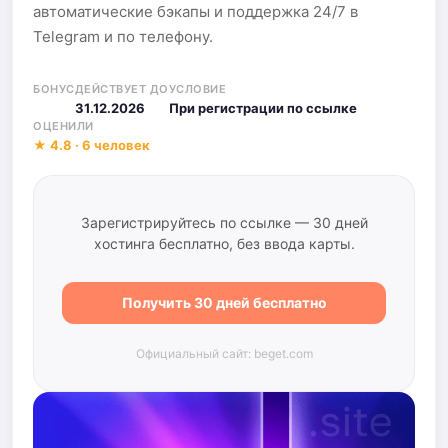
автоматические бэкапы и поддержка 24/7 в
Telegram и по телефону.
БОНУС
ДЕЙСТВУЕТ ДО
УСЛОВИЕ
31.12.2026
При регистрации по ссылке
ОЦЕНИЛИ
★ 4.8 · 6 человек
Зарегистрируйтесь по ссылке — 30 дней
хостинга бесплатно, без ввода карты.
Получить 30 дней бесплатно
Официальный сайт: beget.com