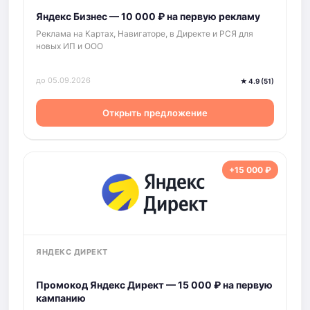
Яндекс Бизнес — 10 000 ₽ на первую рекламу
Реклама на Картах, Навигаторе, в Директе и РСЯ для
новых ИП и ООО
до 05.09.2026
★ 4.9 (51)
Открыть предложение
+15 000 ₽
ЯНДЕКС ДИРЕКТ
Промокод Яндекс Директ — 15 000 ₽ на первую
кампанию