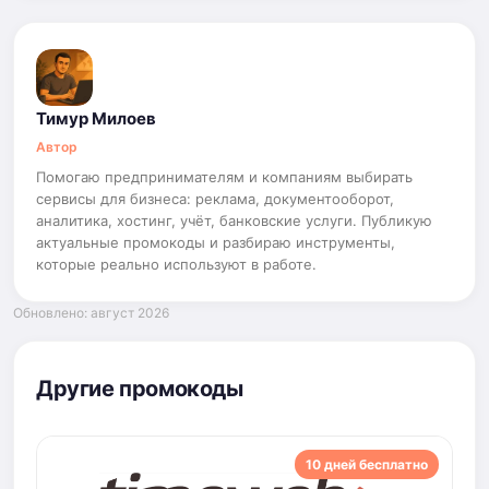
Тимур Милоев
Автор
Помогаю предпринимателям и компаниям выбирать
сервисы для бизнеса: реклама, документооборот,
аналитика, хостинг, учёт, банковские услуги. Публикую
актуальные промокоды и разбираю инструменты,
которые реально используют в работе.
Обновлено: август 2026
Другие промокоды
10 дней бесплатно