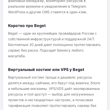
файловый менеджер, мониторинг ресурсов в
реальном времени и уведомления в Telegram.
WordPress и другие CMS ставятся в один клик.
Коротко про Beget
Beget — один из крупнейших провайдеров России с
собственной инфраструктурой и поддержкой 24/7.
Бесплатные 30 дней дают полноценно протестировать
сервис без риска. Подходит бизнесу любого
масштаба.
Виртуальный хостинг или VPS у Beget
Виртуальный хостинг проще и дешевле: ресурсы
делятся между сайтами, его берут под визитки, блоги
и небольшие магазины. VPS/VDS даёт изолированные
ресурсы и root-доступ — выбор для нагруженных
проектов и нестандартных настроек, а почасовая
тарификация позволяет протестировать сервер без