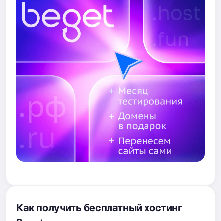
Как получить бесплатный хостинг