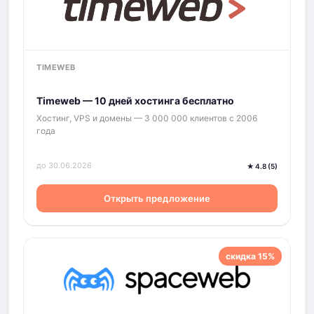
TIMEWEB
Timeweb — 10 дней хостинга бесплатно
Хостинг, VPS и домены — 3 000 000 клиентов с 2006
года
до 30.06.2026
★ 4.8 (5)
Открыть предложение
скидка 15%