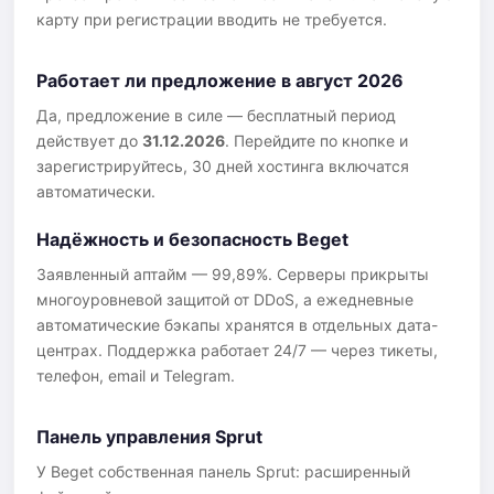
карту при регистрации вводить не требуется.
Работает ли предложение в август 2026
Да, предложение в силе — бесплатный период
действует до
31.12.2026
. Перейдите по кнопке и
зарегистрируйтесь, 30 дней хостинга включатся
автоматически.
Надёжность и безопасность Beget
Заявленный аптайм — 99,89%. Серверы прикрыты
многоуровневой защитой от DDoS, а ежедневные
автоматические бэкапы хранятся в отдельных дата-
центрах. Поддержка работает 24/7 — через тикеты,
телефон, email и Telegram.
Панель управления Sprut
У Beget собственная панель Sprut: расширенный