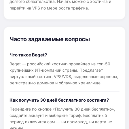
долгого обязательства. Начать можно с хостинга и
перейти на VPS по мере роста трафика.
Часто задаваемые вопросы
Что такое Beget?
Beget — российский хостинг-провайдер из топ-50
крупнейших ИТ-компаний страны. Предлагает
виртуальный хостинг, VPS/VDS, выделенные серверы,
регистрацию доменов и облачное хранилище.
Как получить 30 дней бесплатного хостинга?
Перейдите по кнопке «Получить 30 дней бесплатно»,
создайте аккаунт и выберите тариф. Бесплатный
период включится сам — ни промокод, ни карта не
нужны.