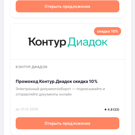
Открыть предложение
скидка 10%
КОНТУР.ДИАДОК
Промокод Контур.Диадок скидка 10%
Электронный документооборот — подписывайте и
отправляйте документы онлайн
до 31.12.2026
★ 4.8 (23)
Открыть предложение