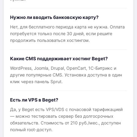
Нужно ли вводить банковскую карту?
Нет, для бесплатного периода карта не нужна. Оплата
потребуется только после 30 дней, если решите
продолжить пользоваться хостингом.
Какие CMS поддерживает хостинг Beget?
WordPress, Joomla, Drupal, OpenCart, 1С-Битрикс и
другие популярные CMS. Установка доступна в один
клик через панель Sprut.
Есть ли VPS в Beget?
Да, у Beget есть VPS/VDS с почасовой тарификацией
— можно тестировать сервер без долгосрочных
обязательств. Стоимость от 210 руб./мес., доступен
полный root-доступ.