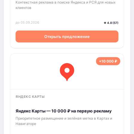
Контекстная реклама в поиске Яндекса и РСЯ для новых
клиентов
до 05.09.2026
★ 4.8 (57)
Открыть предложение
+10 000 ₽
ЯНДЕКС КАРТЫ
Яндекс Карты — 10 000 ₽ на первую рекламу
Приоритетное размещение и зелёная метка в Картах и
Навигаторе