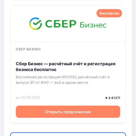
Бесплатно
СБЕР БИЗНЕС
Сбер Бизнес — расчётный счёт и регистрация
бизнеса бесплатно
Бесплатная регистрация ИП/ООО, расчётный счёт и
выпуск ЭП от ФНС — всё в одном месте
до 30.06.2026
★ 4.9 (37)
Открыть предложение