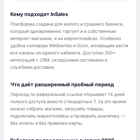
Кому подходит InSales
Платформа создана для малого и среднего бизнеса,
который одновременно торгует и в собственном
интернет-магазине, и на маркетплейсах. Особенно
удобна селлерам Wildberries и Ozon, желающим вести
все каналы из единого кабинета. Доступно 200+
интеграций с CRM, складскими системами и
службами доставки.
Что даёт расширенный пробный период
Переход по реферальной ссылке открывает 14 дней
полного доступа вместо стандартных 7. За это время
можно собрать магазин, загрузить товары,
подключить маркетплейсы и проверить аналитику —
без оплаты и без привязки карты.