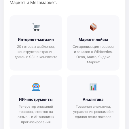
Маркет и Мегамаркет.
Интернет-магазин
Маркетплейсы
20 готовых шаблонов,
Синхронизация товаров
конструктор страниц,
и заказов с Wildberries,
домен и SSL в комплекте
Ozon, Авито, Яндекс
Маркет
ИИ-инструменты
Аналитика
Генератор описаний
Товарная аналитика,
товаров, ответов на
управление рекламой и
отзывы и AI-аналитик
единая лента заказов
прогнозирования