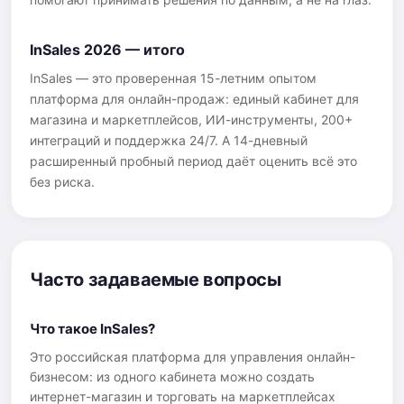
InSales 2026 — итого
InSales — это проверенная 15-летним опытом
платформа для онлайн-продаж: единый кабинет для
магазина и маркетплейсов, ИИ-инструменты, 200+
интеграций и поддержка 24/7. А 14-дневный
расширенный пробный период даёт оценить всё это
без риска.
Часто задаваемые вопросы
Что такое InSales?
Это российская платформа для управления онлайн-
бизнесом: из одного кабинета можно создать
интернет-магазин и торговать на маркетплейсах