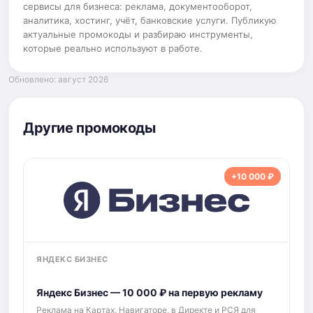
сервисы для бизнеса: реклама, документооборот,
аналитика, хостинг, учёт, банковские услуги. Публикую
актуальные промокоды и разбираю инструменты,
которые реально используют в работе.
Обновлено: август 2026
Другие промокоды
+10 000 ₽
ЯНДЕКС БИЗНЕС
Яндекс Бизнес — 10 000 ₽ на первую рекламу
Реклама на Картах, Навигаторе, в Директе и РСЯ для