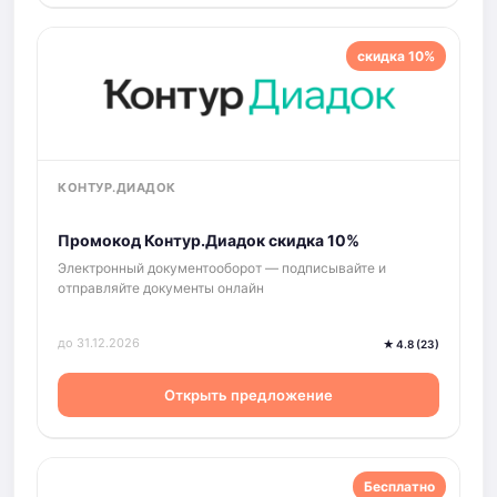
скидка 10%
КОНТУР.ДИАДОК
Промокод Контур.Диадок скидка 10%
Электронный документооборот — подписывайте и
отправляйте документы онлайн
до 31.12.2026
★ 4.8 (23)
Открыть предложение
Бесплатно