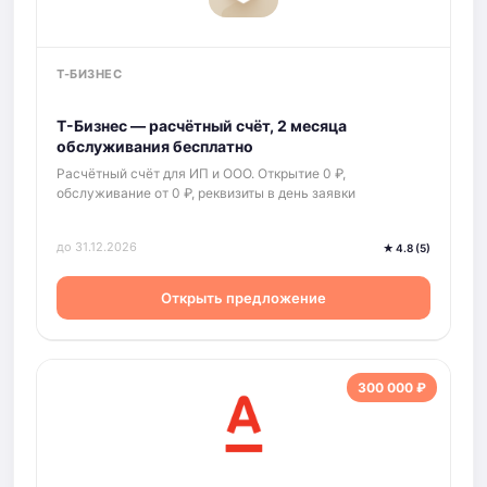
Т-БИЗНЕС
Т-Бизнес — расчётный счёт, 2 месяца
обслуживания бесплатно
Расчётный счёт для ИП и ООО. Открытие 0 ₽,
обслуживание от 0 ₽, реквизиты в день заявки
до 31.12.2026
★ 4.8 (5)
Открыть предложение
300 000 ₽