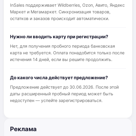
InSales поддерживает Wildberries, Ozon, Авито, Яндекс
Маркет и Мегамаркет. Синхронизация товаров,
остатков и заказов происходит автоматически.
Нужно ли вводить карту при регистрации?
Нет, для получения пробного периода банковская
карта не требуется. Оплата понадобится только после
истечения 14 дней, если вы решите продолжить.
До какого числа действует предложение?
Предложение действует до 30.06.2026. После этой
даты расширенный пробный период может быть
недоступен — успейте зарегистрироваться.
Реклама