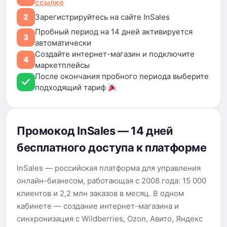
ссылке
2
Зарегистрируйтесь на сайте InSales
Пробный период на 14 дней активируется
3
автоматически
Создайте интернет-магазин и подключите
4
маркетплейсы
После окончания пробного периода выберите
подходящий тариф
Промокод InSales — 14 дней
бесплатного доступа к платформе
InSales — российская платформа для управления
онлайн-бизнесом, работающая с 2008 года: 15 000
клиентов и 2,2 млн заказов в месяц. В одном
кабинете — создание интернет-магазина и
синхронизация с Wildberries, Ozon, Авито, Яндекс