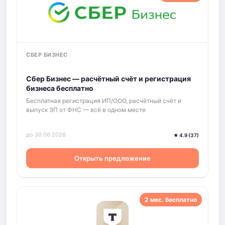
СБЕР БИЗНЕС
Сбер Бизнес — расчётный счёт и регистрация
бизнеса бесплатно
Бесплатная регистрация ИП/ООО, расчётный счёт и
выпуск ЭП от ФНС — всё в одном месте
до 30.06.2026
★ 4.9 (37)
Открыть предложение
2 мес. бесплатно