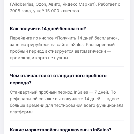
(Wildberries, Ozon, Авито, Яндекс Маркет). Работает с
2008 года, у неё 15 000 клиентов.
Как получить 14 дней бесплатно?
Перейдите по кнопке «Получить 14 дней бесплатно»,
зарегистрируйтесь на сайте InSales. Расширенный
пробный период активируется автоматически —
промокод и карта не нужны.
Чем отличается от стандартного пробного
периода?
Стандартный пробный период InSales — 7 дней. По
реферальной ссылке вы получаете 14 дней — вдвое
больше времени для тестирования всего функционала
платформы.
Какие маркетплейсы подключены в InSales?