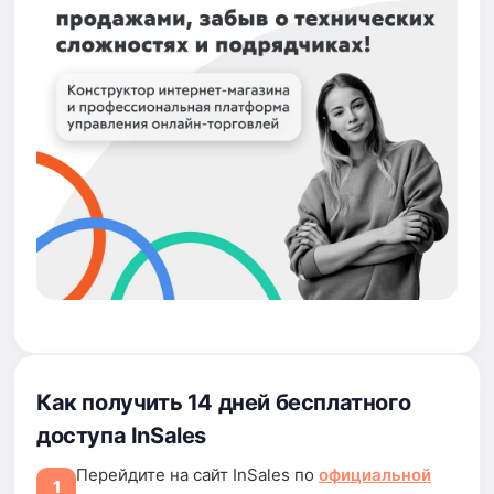
Как получить 14 дней бесплатного
доступа InSales
Перейдите на сайт InSales по
официальной
1