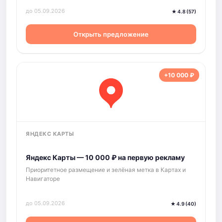
до 05.09.2026
★ 4.8 (57)
Открыть предложение
+10 000 ₽
ЯНДЕКС КАРТЫ
Яндекс Карты — 10 000 ₽ на первую рекламу
Приоритетное размещение и зелёная метка в Картах и
Навигаторе
до 05.09.2026
★ 4.9 (40)