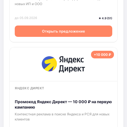
новых ИП и ООО
до 05.09.2026
★ 4.9 (51)
Открыть предложение
+10 000 ₽
ЯНДЕКС ДИРЕКТ
Промокод Яндекс Директ — 10 000 ₽ на первую
кампанию
Контекстная реклама в поиске Яндекса и РСЯ для новых
клиентов