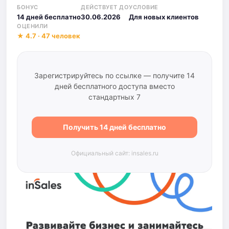
БОНУС
ДЕЙСТВУЕТ ДО
УСЛОВИЕ
14 дней бесплатно
30.06.2026
Для новых клиентов
ОЦЕНИЛИ
★ 4.7 · 47 человек
Зарегистрируйтесь по ссылке — получите 14
дней бесплатного доступа вместо
стандартных 7
Получить 14 дней бесплатно
Официальный сайт: insales.ru