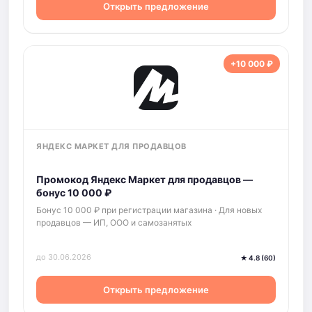
Открыть предложение
+10 000 ₽
ЯНДЕКС МАРКЕТ ДЛЯ ПРОДАВЦОВ
Промокод Яндекс Маркет для продавцов —
бонус 10 000 ₽
Бонус 10 000 ₽ при регистрации магазина · Для новых
продавцов — ИП, ООО и самозанятых
до 30.06.2026
★ 4.8 (60)
Открыть предложение