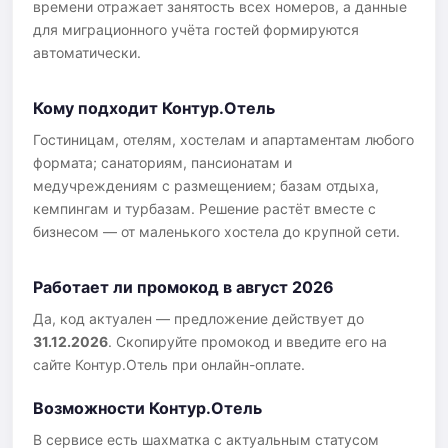
времени отражает занятость всех номеров, а данные
для миграционного учёта гостей формируются
автоматически.
Кому подходит Контур.Отель
Гостиницам, отелям, хостелам и апартаментам любого
формата; санаториям, пансионатам и
медучреждениям с размещением; базам отдыха,
кемпингам и турбазам. Решение растёт вместе с
бизнесом — от маленького хостела до крупной сети.
Работает ли промокод в август 2026
Да, код актуален — предложение действует до
31.12.2026
. Скопируйте промокод и введите его на
сайте Контур.Отель при онлайн-оплате.
Возможности Контур.Отель
В сервисе есть шахматка с актуальным статусом