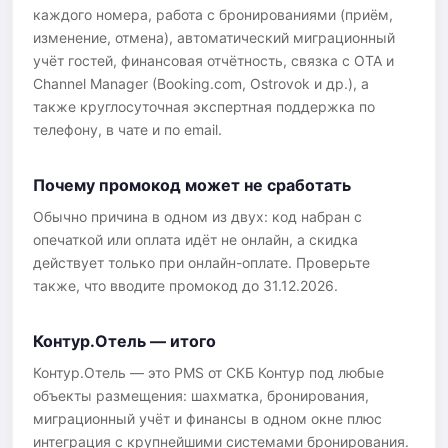
каждого номера, работа с бронированиями (приём,
изменение, отмена), автоматический миграционный
учёт гостей, финансовая отчётность, связка с OTA и
Channel Manager (Booking.com, Ostrovok и др.), а
также круглосуточная экспертная поддержка по
телефону, в чате и по email.
Почему промокод может не сработать
Обычно причина в одном из двух: код набран с
опечаткой или оплата идёт не онлайн, а скидка
действует только при онлайн-оплате. Проверьте
также, что вводите промокод до 31.12.2026.
Контур.Отель — итого
Контур.Отель — это PMS от СКБ Контур под любые
объекты размещения: шахматка, бронирования,
миграционный учёт и финансы в одном окне плюс
интеграция с крупнейшими системами бронирования.