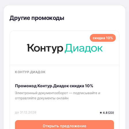
Другие промокоды
скидка 10%
КОНТУР.ДИАДОК
Промокод Контур.Диадок скидка 10%
Электронный документооборот — подписывайте и
отправляйте документы онлайн
до 31.12.2026
★ 4.8 (23)
Открыть предложение