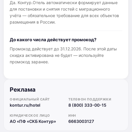
Да. Контур.Отель автоматически формирует данные
для постановки и снятия гостей с миграционного
учёта — обязательное требование для всех объектов
размещения в России.
До какого числа действует промокод?
Промокод действует до 31.12.2026. После этой даты
скидка активирована не будет — используйте
промокод заранее.
Реклама
ОФИЦИАЛЬНЫЙ САЙТ
ТЕЛЕФОН ПОДДЕРЖКИ
kontur.ru/hotel
8 (800) 333-00-15
ЮРИДИЧЕСКОЕ ЛИЦО
ИНН
АО «ПФ «СКБ Контур»
6663003127