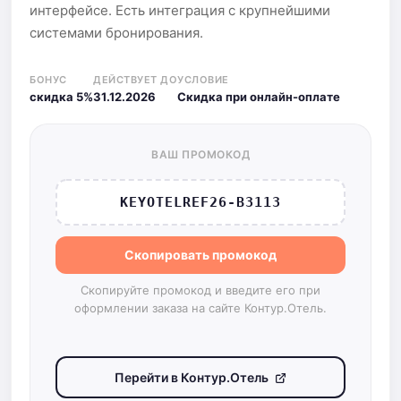
интерфейсе. Есть интеграция с крупнейшими
системами бронирования.
БОНУС
ДЕЙСТВУЕТ ДО
УСЛОВИЕ
скидка 5%
31.12.2026
Скидка при онлайн-оплате
ВАШ ПРОМОКОД
KEYOTELREF26-B3113
Скопировать промокод
Скопируйте промокод и введите его при
оформлении заказа на сайте Контур.Отель.
Перейти в Контур.Отель