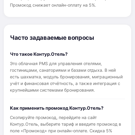
Промокод снижает онлайн-оплату на 5%.
Часто задаваемые вопросы
Что такое Контур.Отель?
Это облачная PMS для управления отелями,
гостиницами, санаториями и базами отдыха. В ней
есть шахматка, модуль бронирования, миграционный
учёт и финансовая отчётность, а также интеграция с
крупнейшими системами бронирования.
Как применить промокод Контур.Отель?
Скопируйте промокод, перейдите на сайт
Контур.Отель, выберите тариф и введите промокод в
поле «Промокод» при онлайн-оплате. Скидка 5%