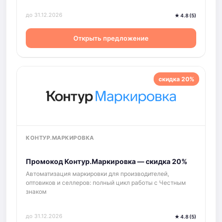
до 31.12.2026
★ 4.8 (5)
Открыть предложение
скидка 20%
КОНТУР.МАРКИРОВКА
Промокод Контур.Маркировка — скидка 20%
Автоматизация маркировки для производителей,
оптовиков и селлеров: полный цикл работы с Честным
знаком
до 31.12.2026
★ 4.8 (5)