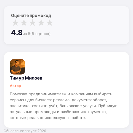
Оцените промокод
★
★
★
★
★
4.8
из 5
(5 оценок)
Тимур Милоев
Автор
Помогаю предпринимателям и компаниям выбирать
сервисы для бизнеса: реклама, документооборот,
аналитика, хостинг, учёт, банковские услуги. Публикую
актуальные промокоды и разбираю инструменты,
которые реально используют в работе.
Обновлено: август 2026