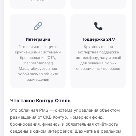
Интеграции
Поддержка 24/7
Готовая интеграция с
Круглосуточная
крупнейшими системами
экспертная поддержка
бронирования (OTA,
по телефону, чату и email
Channel Manager).
для решения любых
Масштабируется под
операционных вопросов
любой размер объекта
размещения
Что такое Контур.Отель
Это облачная PMS — система управления объектом
размещения от СКБ Контур. Номерной фонд,
бронирования, финансы и обязательная отчётность
сведены в одном интерфейсе. Шахматка в реальном