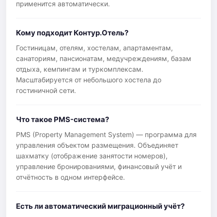
применится автоматически.
Кому подходит Контур.Отель?
Гостиницам, отелям, хостелам, апартаментам,
санаториям, пансионатам, медучреждениям, базам
отдыха, кемпингам и туркомплексам.
Масштабируется от небольшого хостела до
гостиничной сети.
Что такое PMS-система?
PMS (Property Management System) — программа для
управления объектом размещения. Объединяет
шахматку (отображение занятости номеров),
управление бронированиями, финансовый учёт и
отчётность в одном интерфейсе.
Есть ли автоматический миграционный учёт?