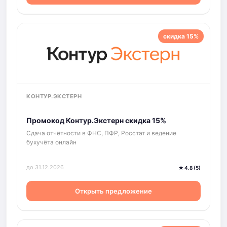
скидка 15%
КОНТУР.ЭКСТЕРН
Промокод Контур.Экстерн скидка 15%
Сдача отчётности в ФНС, ПФР, Росстат и ведение
бухучёта онлайн
до 31.12.2026
★ 4.8 (5)
Открыть предложение