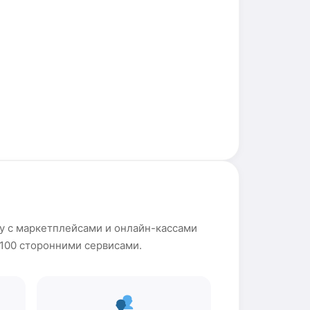
ту с маркетплейсами и онлайн-кассами
м 100 сторонними сервисами.