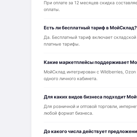
При оплате за 12 месяцев скидка составля
оплаты.
Есть ли бесплатный тариф в МойСклад?
Да. Бесплатный тариф включает складской 
платные тарифы.
Какие маркетплейсы поддерживает М
МойСклад интегрирован с Wildberries, Ozo
одного личного кабинета.
Для каких видов бизнеса подходит Мо
Для розничной и оптовой торговли, интерн
любой формат бизнеса.
До какого числа действует предложен