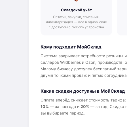
Складской учёт
Остатки, закупки, списания,
инвентаризация — всё в одном окне
с доступом с любого устройства
Кому подходит МойСклад
Система закрывает потребности розницы и 
селлеров Wildberries и Ozon, производств, 
Малому бизнесу доступен бесплатный тари
двумя точками продаж и пятью сотрудника
Какие скидки доступны в МойСклад
Оплата вперёд снижает стоимость тарифа:
10%
— за полгода и
20%
— за год. Скидка 
вы выбираете период.