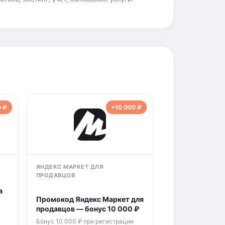
 ₽
+10 000 ₽
ЯНДЕКС МАРКЕТ ДЛЯ
ПРОДАВЦОВ
а
Промокод Яндекс Маркет для
продавцов — бонус 10 000 ₽
Бонус 10 000 ₽ при регистрации