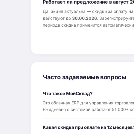
Работает ли предложение в август 
Да, акция актуальна — скидки за оплату н
действуют до
30.06.2026
. Зарегистрируйт
периода скидка применится автоматически
Часто задаваемые вопросы
Что такое МойСклад?
Это облачная ERP для управления торговле
Ежедневно с системой работают 51 000+ к
Какая скидка при оплате на 12 месяцев