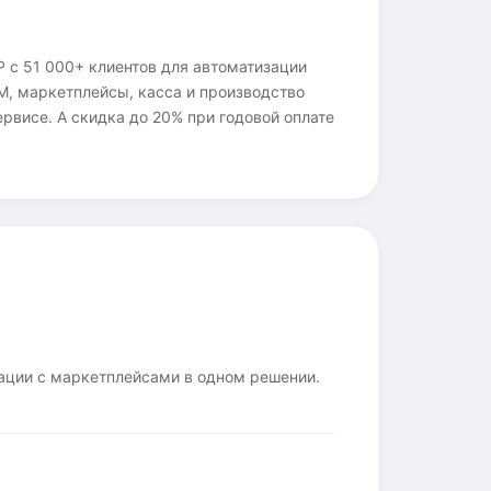
 с 51 000+ клиентов для автоматизации
RM, маркетплейсы, касса и производство
рвисе. А скидка до 20% при годовой оплате
рации с маркетплейсами в одном решении.