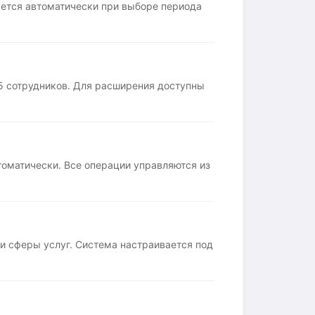
яется автоматически при выборе периода
 5 сотрудников. Для расширения доступны
втоматически. Все операции управляются из
 и сферы услуг. Система настраивается под