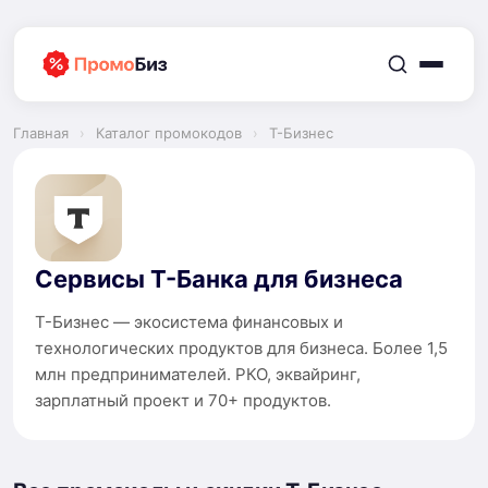
Перейти
к
содержимому
Главная
›
Каталог промокодов
›
Т-Бизнес
Сервисы Т-Банка для бизнеса
Т-Бизнес — экосистема финансовых и
технологических продуктов для бизнеса. Более 1,5
млн предпринимателей. РКО, эквайринг,
зарплатный проект и 70+ продуктов.