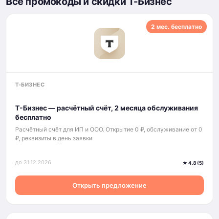
Все промокоды и скидки Т-Бизнес
2 мес. бесплатно
Т-БИЗНЕС
Т-Бизнес — расчётный счёт, 2 месяца обслуживания
бесплатно
Расчётный счёт для ИП и ООО. Открытие 0 ₽, обслуживание от 0
₽, реквизиты в день заявки
до 31.12.2026
★ 4.8 (5)
Открыть предложение