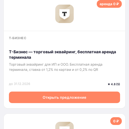
аренда 0 ₽
Т-БИЗНЕС
Т-Бизнес — торговый эквайринг, бесплатная аренда
терминала
Торговый эквайринг для ИП и ООО. Бесплатная аренда
терминала, ставка от 1,2% по картам и от 0,2% по QR
до 31.12.2026
★ 4.8 (5)
Открыть предложение
0 ₽