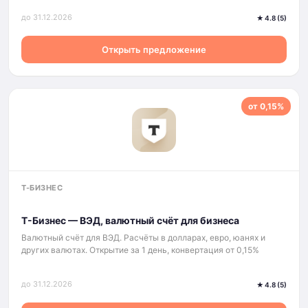
до 31.12.2026
★ 4.8 (5)
Открыть предложение
от 0,15%
Т-БИЗНЕС
Т-Бизнес — ВЭД, валютный счёт для бизнеса
Валютный счёт для ВЭД. Расчёты в долларах, евро, юанях и
других валютах. Открытие за 1 день, конвертация от 0,15%
до 31.12.2026
★ 4.8 (5)