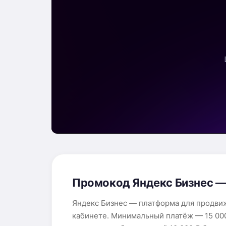
Промокод Яндекс Бизнес — б
Яндекс Бизнес — платформа для продвиж
кабинете. Минимальный платёж — 15 000 