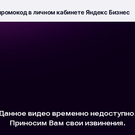
промокод в личном кабинете Яндекс Бизнес