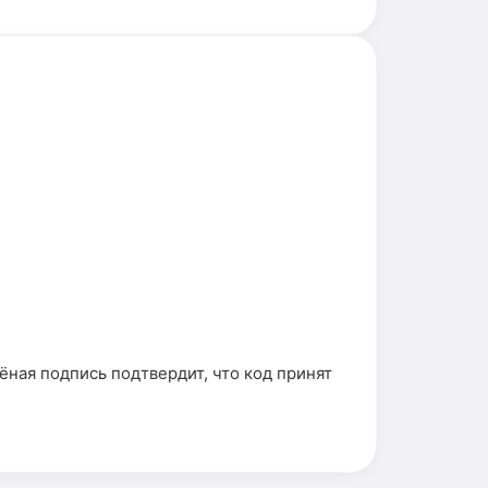
ная подпись подтвердит, что код принят