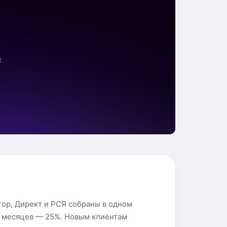
тор, Директ и РСЯ собраны в одном
12 месяцев — 25%. Новым клиентам