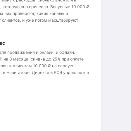
 которую оно принесло. Бонусные 10 000 ₽
на них проверяют, какие каналы и
 клиентов, и уже потом масштабируют
ес
ля продвижения и онлайн, и офлайн:
 на 3 месяца, скидка до 25% при оплате
новым клиентам 10 000 ₽ на первую
, в Навигаторе, Директе и РСЯ управляется