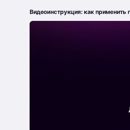
Видеоинструкция: как применить 