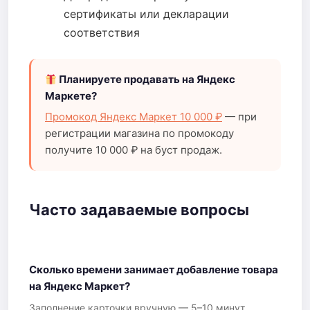
сертификаты или декларации
соответствия
Планируете продавать на Яндекс
Маркете?
Промокод Яндекс Маркет 10 000 ₽
— при
регистрации магазина по промокоду
получите 10 000 ₽ на буст продаж.
Часто задаваемые вопросы
Сколько времени занимает добавление товара
на Яндекс Маркет?
Заполнение карточки вручную — 5–10 минут.