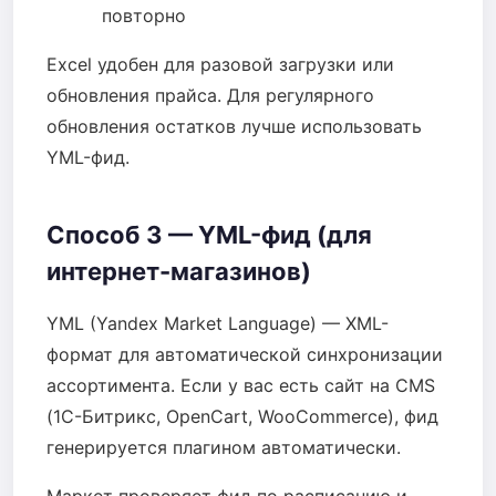
повторно
Excel удобен для разовой загрузки или
обновления прайса. Для регулярного
обновления остатков лучше использовать
YML-фид.
Способ 3 — YML-фид (для
интернет-магазинов)
YML (Yandex Market Language) — XML-
формат для автоматической синхронизации
ассортимента. Если у вас есть сайт на CMS
(1С-Битрикс, OpenCart, WooCommerce), фид
генерируется плагином автоматически.