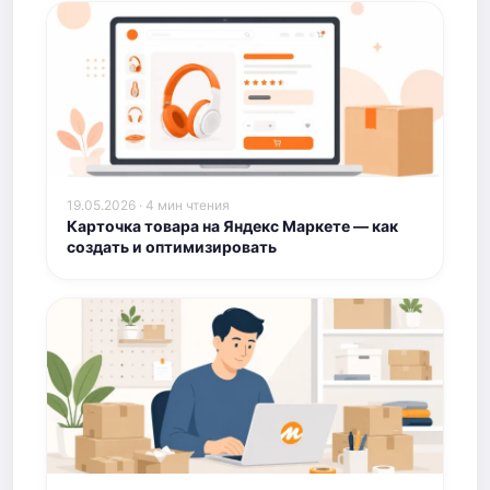
19.05.2026 · 4 мин чтения
Карточка товара на Яндекс Маркете — как
создать и оптимизировать