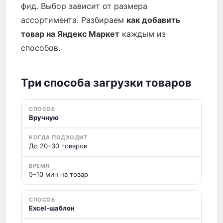
фид. Выбор зависит от размера
ассортимента. Разбираем
как добавить
товар на Яндекс Маркет
каждым из
способов.
Три способа загрузки товаров
Вручную
До 20–30 товаров
5–10 мин на товар
Excel-шаблон