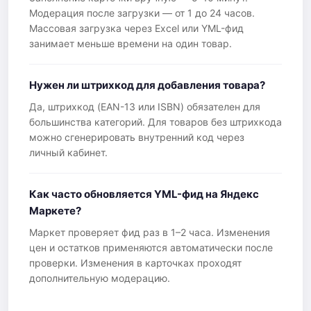
Модерация после загрузки — от 1 до 24 часов.
Массовая загрузка через Excel или YML-фид
занимает меньше времени на один товар.
Нужен ли штрихкод для добавления товара?
Да, штрихкод (EAN-13 или ISBN) обязателен для
большинства категорий. Для товаров без штрихкода
можно сгенерировать внутренний код через
личный кабинет.
Как часто обновляется YML-фид на Яндекс
Маркете?
Маркет проверяет фид раз в 1–2 часа. Изменения
цен и остатков применяются автоматически после
проверки. Изменения в карточках проходят
дополнительную модерацию.