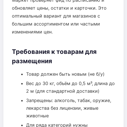
Маркет проверяет фид по расписанию и
обновляет цены, остатки и карточки. Это
оптимальный вариант для магазинов с
большим ассортиментом или частыми
изменениями цен.
Требования к товарам для
размещения
Товар должен быть новым (не б/у)
Вес до 30 кг, объём до 0,5 м³, длина до
2 м (для стандартной доставки)
Запрещены: алкоголь, табак, оружие,
лекарства без лицензии, живые
животные
Для ряда категорий нужны