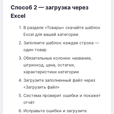
Способ 2 — загрузка через
Excel
В разделе «Товары» скачайте шаблон
Excel для вашей категории
Заполните шаблон: каждая строка —
один товар
Обязательные колонки: название,
штрихкод, цена, остатки,
характеристики категории
Загрузите заполненный файл через
«Загрузить файл»
Система проверит ошибки и покажет
отчёт
Исправьте ошибки и загрузите