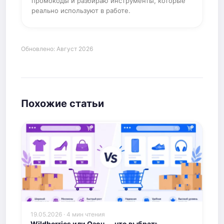
промокоды и разбираю инструменты, которые
реально используют в работе.
Обновлено: Август 2026
Похожие статьи
19.05.2026 · 4 мин чтения
Wildberries или Озон — что выбрать