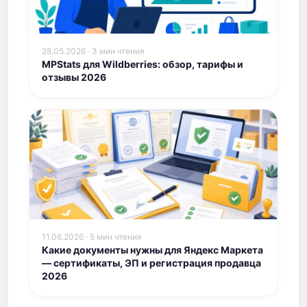
28.05.2026 · 3 мин чтения
MPStats для Wildberries: обзор, тарифы и
отзывы 2026
11.06.2026 · 5 мин чтения
Какие документы нужны для Яндекс Маркета
— сертификаты, ЭП и регистрация продавца
2026