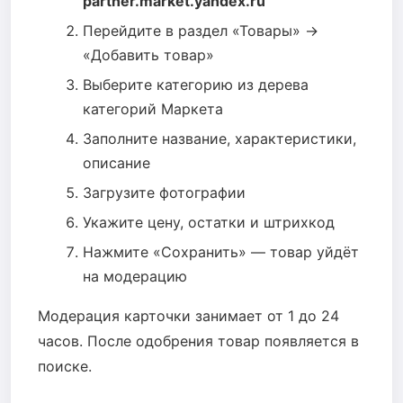
partner.market.yandex.ru
Перейдите в раздел «Товары» →
«Добавить товар»
Выберите категорию из дерева
категорий Маркета
Заполните название, характеристики,
описание
Загрузите фотографии
Укажите цену, остатки и штрихкод
Нажмите «Сохранить» — товар уйдёт
на модерацию
Модерация карточки занимает от 1 до 24
часов. После одобрения товар появляется в
поиске.