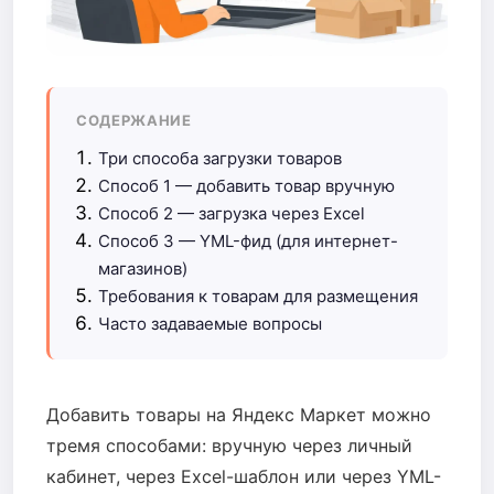
СОДЕРЖАНИЕ
Три способа загрузки товаров
Способ 1 — добавить товар вручную
Способ 2 — загрузка через Excel
Способ 3 — YML-фид (для интернет-
магазинов)
Требования к товарам для размещения
Часто задаваемые вопросы
Добавить товары на Яндекс Маркет можно
тремя способами: вручную через личный
кабинет, через Excel-шаблон или через YML-