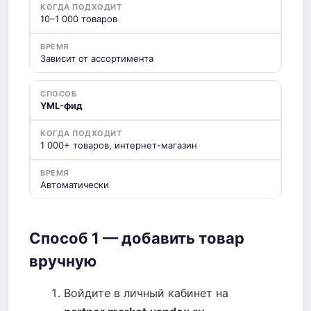
10–1 000 товаров
Зависит от ассортимента
YML-фид
1 000+ товаров, интернет-магазин
Автоматически
Способ 1 — добавить товар
вручную
Войдите в личный кабинет на