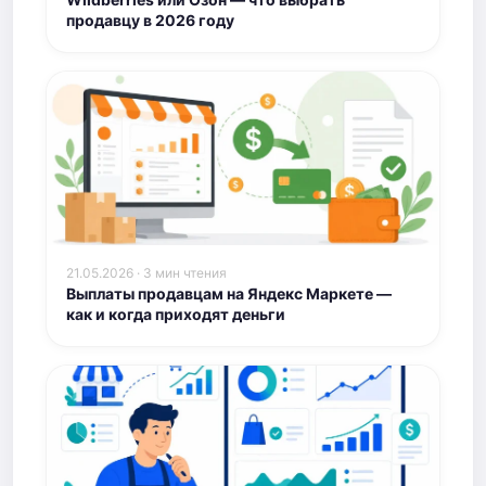
продавцу в 2026 году
21.05.2026 · 3 мин чтения
Выплаты продавцам на Яндекс Маркете —
как и когда приходят деньги