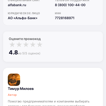
ОФИЦИАЛЬНЫЙ САЙТ
ТЕЛЕФОН ПОДДЕРЖКИ
alfabank.ru
8 (800) 100-44-00
ЮРИДИЧЕСКОЕ ЛИЦО
ИНН
АО «Альфа-Банк»
7728168971
Оцените промокод
★
★
★
★
★
4.8
из 5
(5 оценок)
Тимур Милоев
Автор
Помогаю предпринимателям и компаниям выбирать