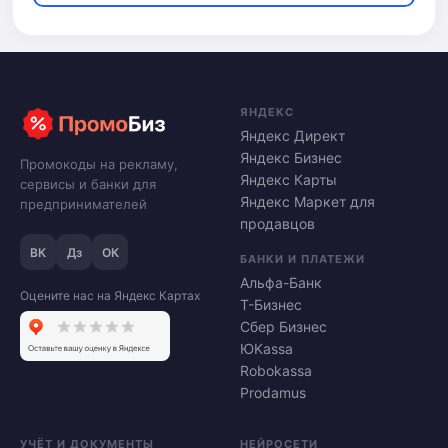
ЯНДЕКС
Яндекс Директ
Яндекс Бизнес
Промокоды на рекламу,
Яндекс Карты
сервисы и банки для
Яндекс Маркет для
предпринимателей
продавцов
ВК
Дз
ОК
БАНКИ И ПЛАТЕЖИ
Альфа-Банк
Оцените нас на Яндекс Картах
Т-Бизнес
Сбер Бизнес
ЮKassa
Robokassa
Prodamus
УЧЁТ И ДОКУМЕНТЫ
НЕЙРОСЕТИ