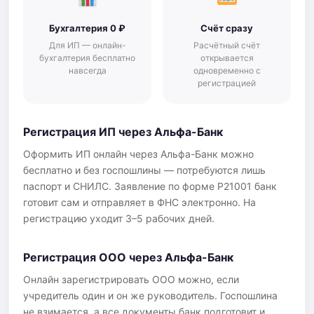
Бухгалтерия 0 ₽
Счёт сразу
Для ИП — онлайн-
Расчётный счёт
бухгалтерия бесплатно
открывается
навсегда
одновременно с
регистрацией
Регистрация ИП через Альфа-Банк
Оформить ИП онлайн через Альфа-Банк можно
бесплатно и без госпошлины — потребуются лишь
паспорт и СНИЛС. Заявление по форме Р21001 банк
готовит сам и отправляет в ФНС электронно. На
регистрацию уходит 3–5 рабочих дней.
Регистрация ООО через Альфа-Банк
Онлайн зарегистрировать ООО можно, если
учредитель один и он же руководитель. Госпошлина
не взимается, а все документы банк подготовит и