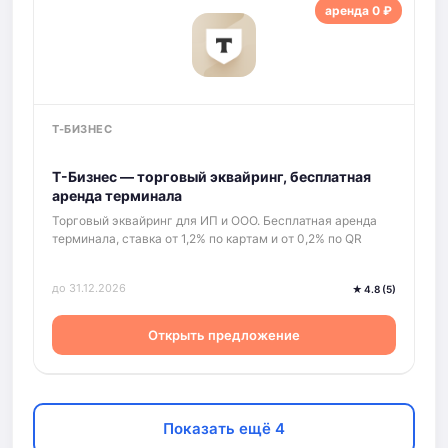
аренда 0 ₽
Т-БИЗНЕС
Т-Бизнес — торговый эквайринг, бесплатная
аренда терминала
Торговый эквайринг для ИП и ООО. Бесплатная аренда
терминала, ставка от 1,2% по картам и от 0,2% по QR
до 31.12.2026
★ 4.8 (5)
Открыть предложение
Показать ещё 4